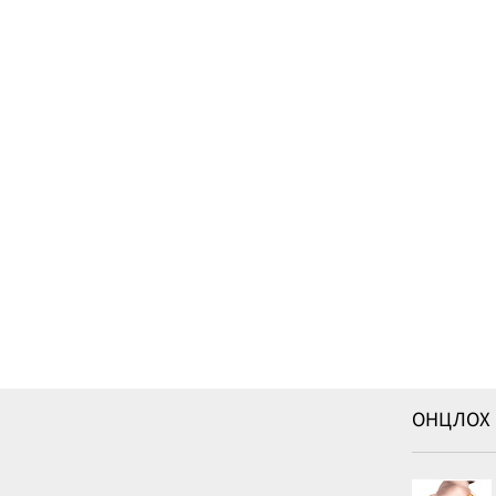
ОНЦЛОХ